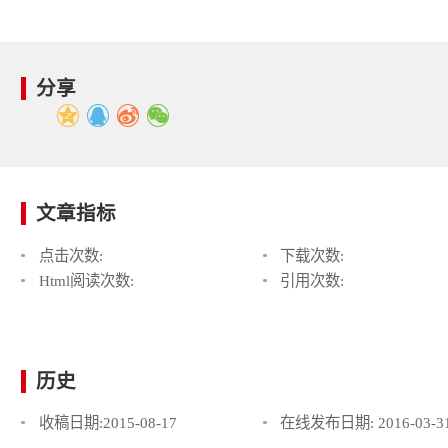
分享
文章指标
点击次数:
下载次数:
Html阅读次数:
引用次数:
历史
收稿日期:
2015-08-17
在线发布日期:
2016-03-3